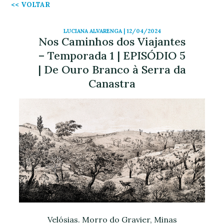
<< VOLTAR
LUCIANA ALVARENGA | 12/04/2024
Nos Caminhos dos Viajantes
– Temporada 1 | EPISÓDIO 5
| De Ouro Branco à Serra da
Canastra
Velósias. Morro do Gravier, Minas