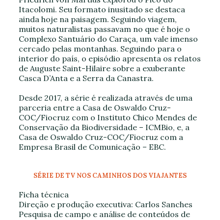
Itacolomi. Seu formato inusitado se destaca
ainda hoje na paisagem. Seguindo viagem,
muitos naturalistas passavam no que é hoje o
Complexo Santuário do Caraça, um vale imenso
cercado pelas montanhas. Seguindo para o
interior do país, o episódio apresenta os relatos
de Auguste Saint-Hilaire sobre a exuberante
Casca D’Anta e a Serra da Canastra.
Desde 2017, a série é realizada através de uma
parceria entre a Casa de Oswaldo Cruz-
COC/Fiocruz com o Instituto Chico Mendes de
Conservação da Biodiversidade – ICMBio, e, a
Casa de Oswaldo Cruz-COC/Fiocruz com a
Empresa Brasil de Comunicação – EBC.
SÉRIE DE TV NOS CAMINHOS DOS VIAJANTES
Ficha técnica
Direção e produção executiva: Carlos Sanches
Pesquisa de campo e análise de conteúdos de