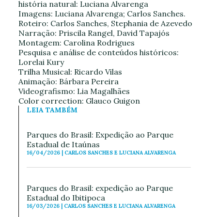
história natural: Luciana Alvarenga
Imagens: Luciana Alvarenga; Carlos Sanches.
Roteiro: Carlos Sanches, Stephania de Azevedo
Narração: Priscila Rangel, David Tapajós
Montagem: Carolina Rodrigues
Pesquisa e análise de conteúdos históricos:
Lorelai Kury
Trilha Musical: Ricardo Vilas
Animação: Bárbara Pereira
Videografismo: Lia Magalhães
Color correction: Glauco Guigon
LEIA TAMBÉM
Parques do Brasil: Expedição ao Parque
Estadual de Itaúnas
16/04/2026 | CARLOS SANCHES E LUCIANA ALVARENGA
Parques do Brasil: expedição ao Parque
Estadual do Ibitipoca
16/03/2026 | CARLOS SANCHES E LUCIANA ALVARENGA